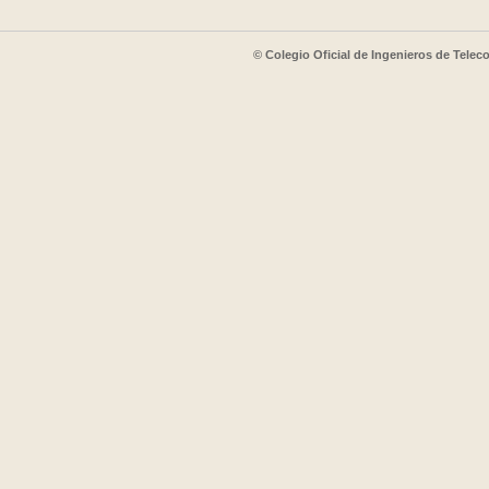
© Colegio Oficial de Ingenieros de Tele