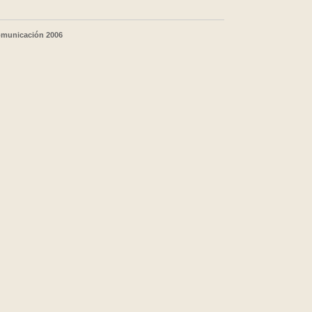
comunicación 2006