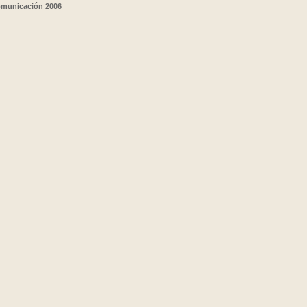
comunicación 2006