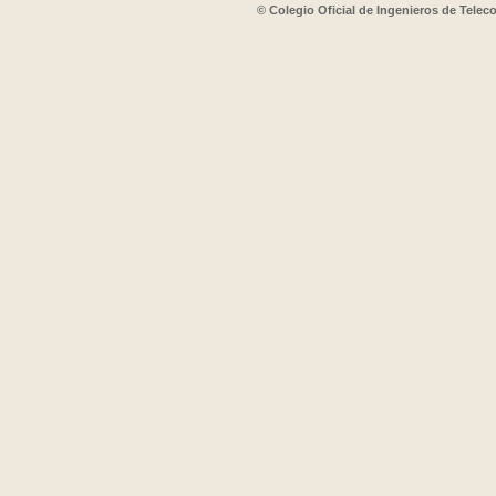
© Colegio Oficial de Ingenieros de Tele