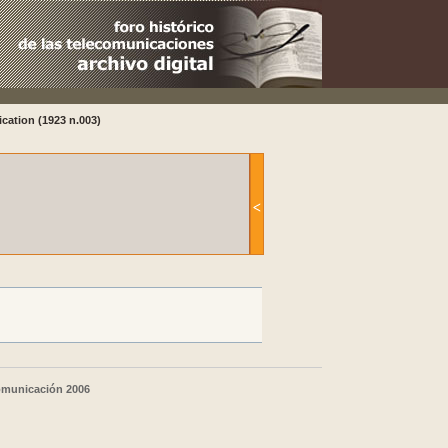
cation (1923 n.003)
comunicación 2006